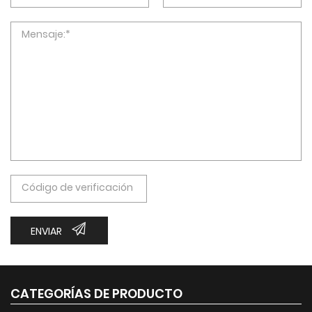
ENVIAR
CATEGORÍAS DE PRODUCTO