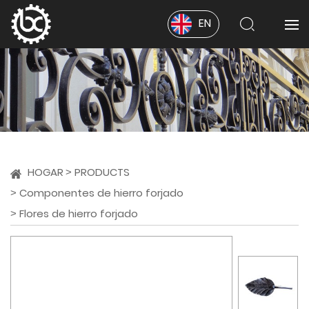
EN
HOGAR
PRODUCTS
Componentes de hierro forjado
Flores de hierro forjado