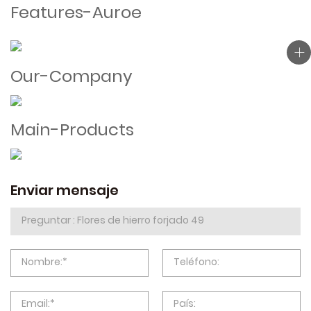
Features-Auroe
Our-Company
Main-Products
Enviar mensaje