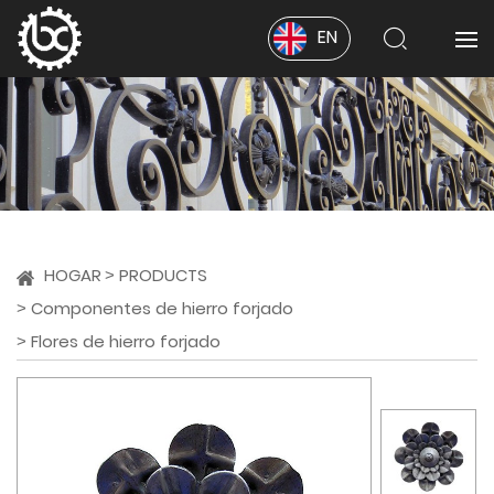
EN
HOGAR
PRODUCTS
Componentes de hierro forjado
Flores de hierro forjado