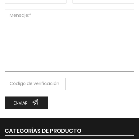
ENVIAR
CATEGORÍAS DE PRODUCTO