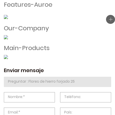
Features-Auroe
Our-Company
Main-Products
Enviar mensaje