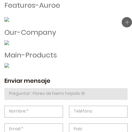
Features-Auroe
Our-Company
Main-Products
Enviar mensaje