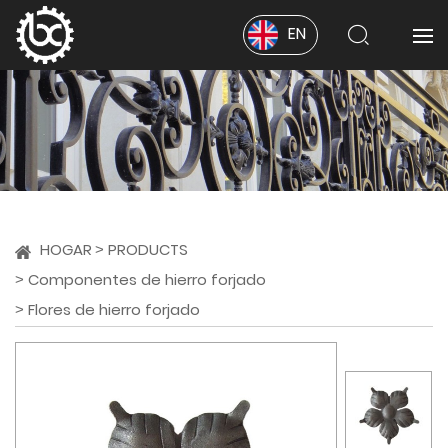
EN
HOGAR
PRODUCTS
Componentes de hierro forjado
Flores de hierro forjado