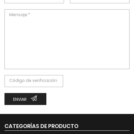
ENVIAR
CATEGORÍAS DE PRODUCTO